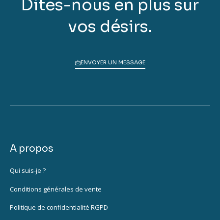
Dites-nous en plus sur
vos désirs.
ENVOYER UN MESSAGE
A propos
Qui suis-je ?
Conditions générales de vente
Politique de confidentialité RGPD