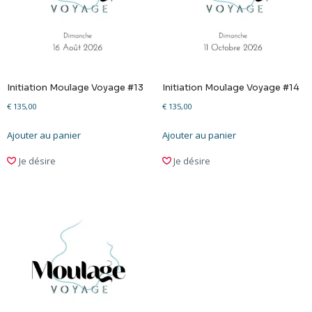
Initiation Moulage Voyage #13
Initiation Moulage Voyage #14
€
135,00
€
135,00
Ajouter au panier
Ajouter au panier
Je désire
Je désire