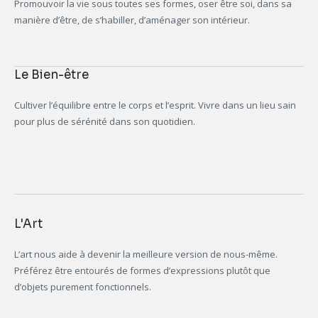
Promouvoir la vie sous toutes ses formes, oser être soi, dans sa
manière d’être, de s’habiller, d’aménager son intérieur.
Le Bien-être
Cultiver l’équilibre entre le corps et l’esprit. Vivre dans un lieu sain
pour plus de sérénité dans son quotidien.
L'Art
L’art nous aide à devenir la meilleure version de nous-même.
Préférez être entourés de formes d’expressions plutôt que
d’objets purement fonctionnels.