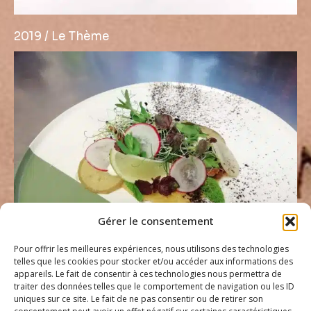
2019 / Le Thème
Gérer le consentement
Pour offrir les meilleures expériences, nous utilisons des technologies
telles que les cookies pour stocker et/ou accéder aux informations des
appareils. Le fait de consentir à ces technologies nous permettra de
traiter des données telles que le comportement de navigation ou les ID
2025 / Baci
uniques sur ce site. Le fait de ne pas consentir ou de retirer son