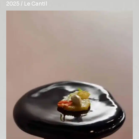
2025 / Le Cantil