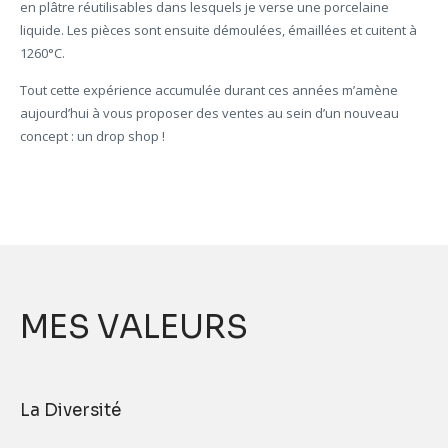
en plâtre réutilisables dans lesquels je verse une porcelaine
liquide. Les pièces sont ensuite démoulées, émaillées et cuitent à
1260°C.
Tout cette expérience accumulée durant ces années m’amène
aujourd’hui à vous proposer des ventes au sein d’un nouveau
concept : un drop shop !
MES VALEURS
La Diversité