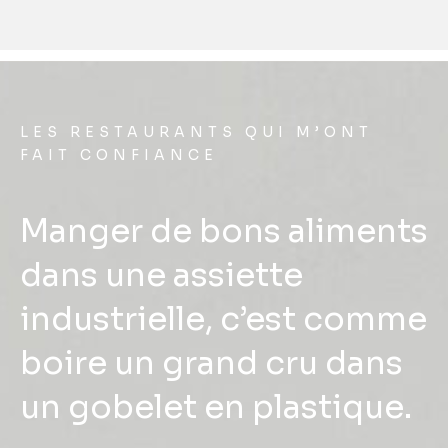
LES RESTAURANTS QUI M’ONT
FAIT CONFIANCE
Manger de bons aliments
dans une assiette
industrielle, c’est comme
boire un grand cru dans
un gobelet en plastique.