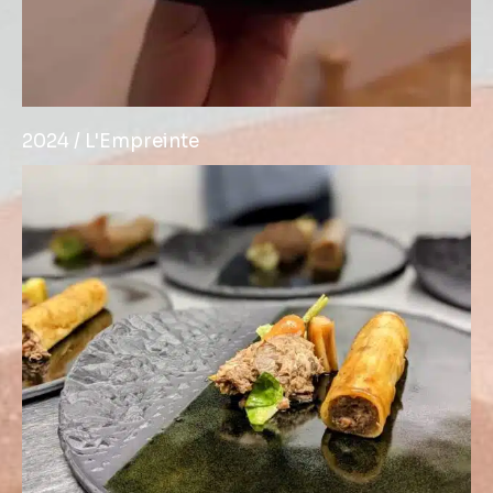
2024 / L'Empreinte