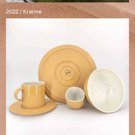
2022 / Kraime