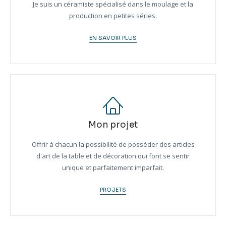
Je suis un céramiste spécialisé dans le moulage et la
production en petites séries.
EN SAVOIR PLUS
Mon projet
Offrir à chacun la possibilité de posséder des articles
d'art de la table et de décoration qui font se sentir
unique et parfaitement imparfait.
PROJETS