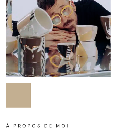
À PROPOS DE MOI