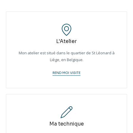
L'Atelier
Mon atelier est situé dans le quartier de St Léonard à
Liège, en Belgique.
REND MOI VISITE
Ma technique