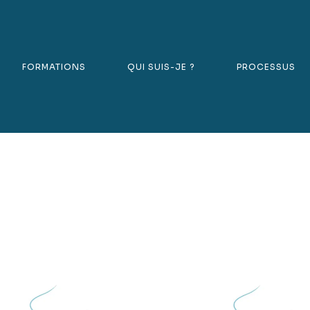
FORMATIONS
QUI SUIS-JE ?
PROCESSUS