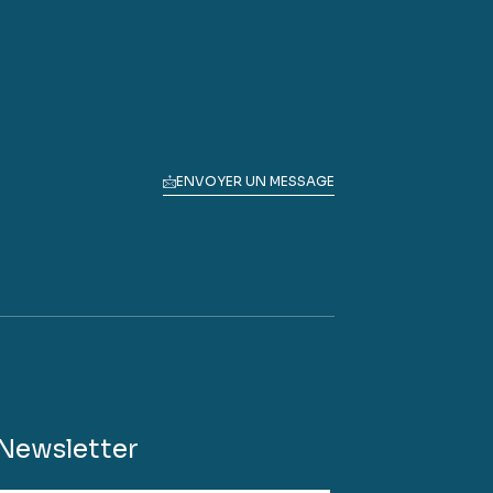
ENVOYER UN MESSAGE
Newsletter