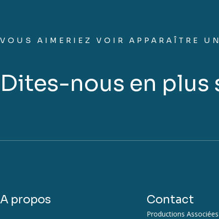
VOUS AIMERIEZ VOIR APPARAÎTRE UN
Dites-nous en plus s
A propos
Contact
Productions Associées