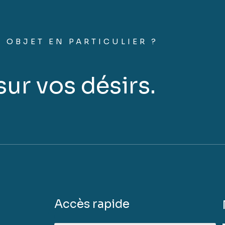
 OBJET EN PARTICULIER ?
ur vos désirs.
Accès rapide