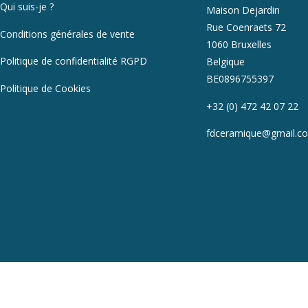
Qui suis-je ?
Maison Dejardin
Rue Coenraets 72
Conditions générales de vente
1060 Bruxelles
Politique de confidentialité RGPD
Belgique
BE0896755397
Politique de Cookies
+32 (0) 472 42 07 22
fdceramique@gmail.c