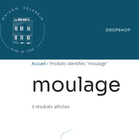
DROPSHOP
Accueil
/ Produits identifiés “moulage”
moulage
3 résultats affichés