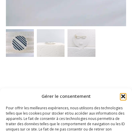
Gérer le consentement
Pour offrir les meilleures expériences, nous utilisons des technologies
telles que les cookies pour stocker et/ou accéder aux informations des
appareils. Le fait de consentir à ces technologies nous permettra de
traiter des données telles que le comportement de navigation ou les ID
uniques sur ce site. Le fait de ne pas consentir ou de retirer son