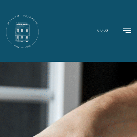
€
0,00