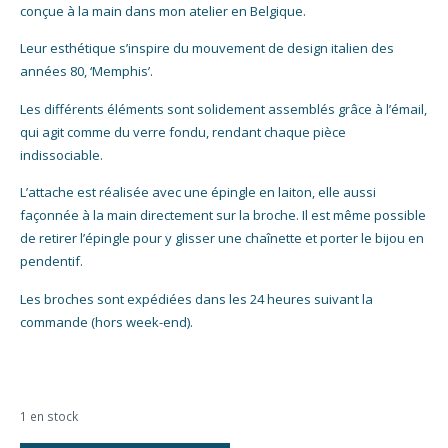
conçue à la main dans mon atelier en Belgique.
Leur esthétique s’inspire du mouvement de design italien des
années 80, ‘Memphis’.
Les différents éléments sont solidement assemblés grâce à l’émail,
qui agit comme du verre fondu, rendant chaque pièce
indissociable.
L’attache est réalisée avec une épingle en laiton, elle aussi
façonnée à la main directement sur la broche. Il est même possible
de retirer l’épingle pour y glisser une chaînette et porter le bijou en
pendentif.
Les broches sont expédiées dans les 24 heures suivant la
commande (hors week-end).
1 en stock