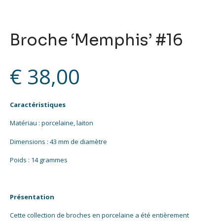
Broche ‘Memphis’ #16
€
38,00
Caractéristiques
Matériau : porcelaine, laiton
Dimensions : 43 mm de diamètre
Poids : 14 grammes
Présentation
Cette collection de broches en porcelaine a été entièrement