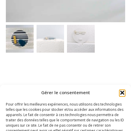
Gérer le consentement
Pour offrir les meilleures expériences, nous utilisons des technologies
telles que les cookies pour stocker et/ou accéder aux informations des
appareils. Le fait de consentir à ces technologies nous permettra de
traiter des données telles que le comportement de navigation ou les ID
uniques sur ce site. Le fait de ne pas consentir ou de retirer son
consentement peut avoir un effet négatif sur certaines caractéristiques