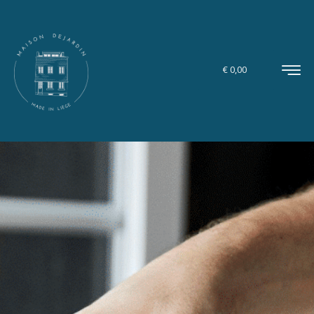
€
0,00