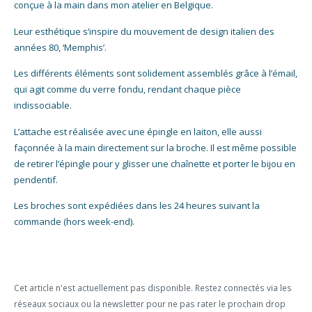
conçue à la main dans mon atelier en Belgique.
Leur esthétique s’inspire du mouvement de design italien des
années 80, ‘Memphis’.
Les différents éléments sont solidement assemblés grâce à l’émail,
qui agit comme du verre fondu, rendant chaque pièce
indissociable.
L’attache est réalisée avec une épingle en laiton, elle aussi
façonnée à la main directement sur la broche. Il est même possible
de retirer l’épingle pour y glisser une chaînette et porter le bijou en
pendentif.
Les broches sont expédiées dans les 24 heures suivant la
commande (hors week-end).
Cet article n'est actuellement pas disponible. Restez connectés via les
réseaux sociaux ou la newsletter pour ne pas rater le prochain drop