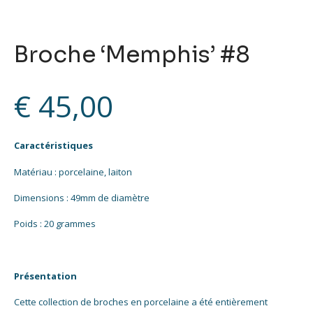
Broche ‘Memphis’ #8
€
45,00
Caractéristiques
Matériau : porcelaine, laiton
Dimensions : 49mm de diamètre
Poids : 20 grammes
Présentation
Cette collection de broches en porcelaine a été entièrement