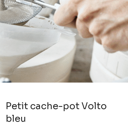
Petit cache-pot Volto
bleu