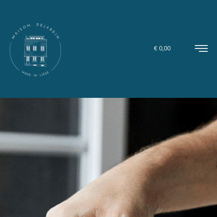
€
0,00