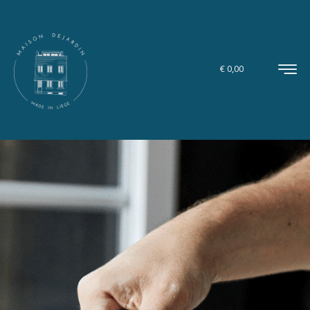
€
0,00